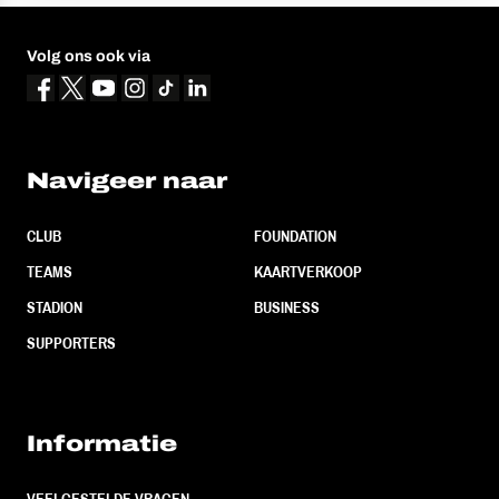
Volg ons ook via
Navigeer naar
CLUB
FOUNDATION
TEAMS
KAARTVERKOOP
STADION
BUSINESS
SUPPORTERS
Informatie
VEELGESTELDE VRAGEN