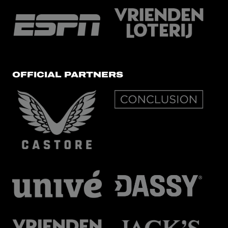
OFFICIAL PARTNERS