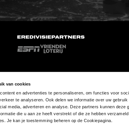
EREDIVISIEPARTNERS
ik van cookies
ontent en advertenties te personaliseren, om functies voor soci
erkeer te analyseren. Ook delen we informatie over uw gebruik 
cial media, adverteren en analyse. Deze partners kunnen deze
ormatie die u aan ze heeft verstrekt of die ze hebben verzameld
es. Je kan je toestemming beheren op de Cookiepagina.