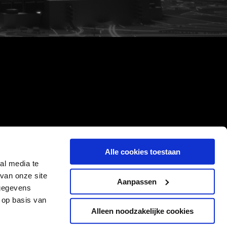
Alle cookies toestaan
al media te
van onze site
Aanpassen
 gegevens
 op basis van
Alleen noodzakelijke cookies