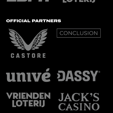
OFFICIAL PARTNERS