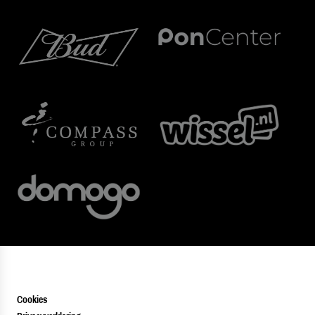
Cookies