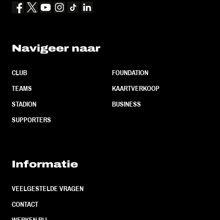
Navigeer naar
CLUB
FOUNDATION
TEAMS
KAARTVERKOOP
STADION
BUSINESS
SUPPORTERS
Informatie
VEELGESTELDE VRAGEN
CONTACT
WERKEN BIJ