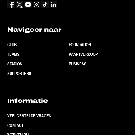
Navigeer naar
CLUB
FOUNDATION
TEAMS
KAARTVERKOOP
STADION
BUSINESS
SUPPORTERS
Informatie
VEELGESTELDE VRAGEN
CONTACT
WERKEN BIJ