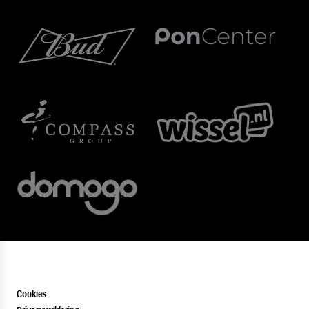
Cookies