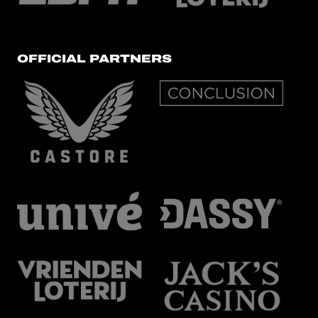
OFFICIAL PARTNERS