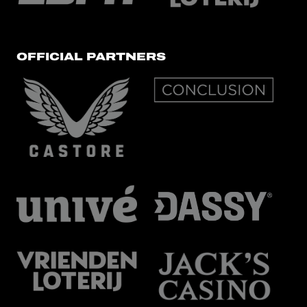
OFFICIAL PARTNERS