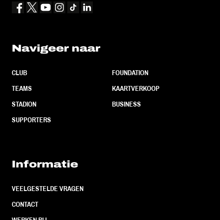
Navigeer naar
CLUB
FOUNDATION
TEAMS
KAARTVERKOOP
STADION
BUSINESS
SUPPORTERS
Informatie
VEELGESTELDE VRAGEN
CONTACT
WERKEN BIJ