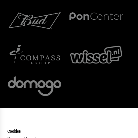
Cookies