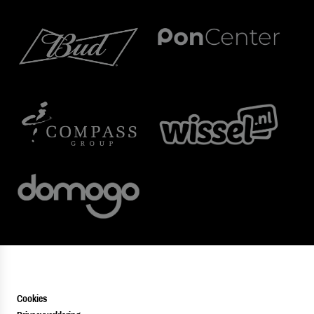
Cookies