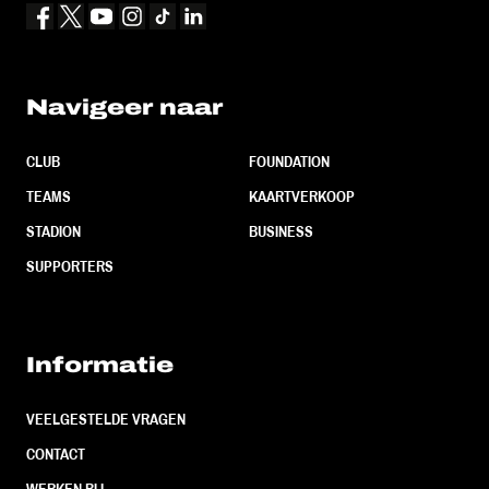
Navigeer naar
CLUB
FOUNDATION
TEAMS
KAARTVERKOOP
STADION
BUSINESS
SUPPORTERS
Informatie
VEELGESTELDE VRAGEN
CONTACT
WERKEN BIJ