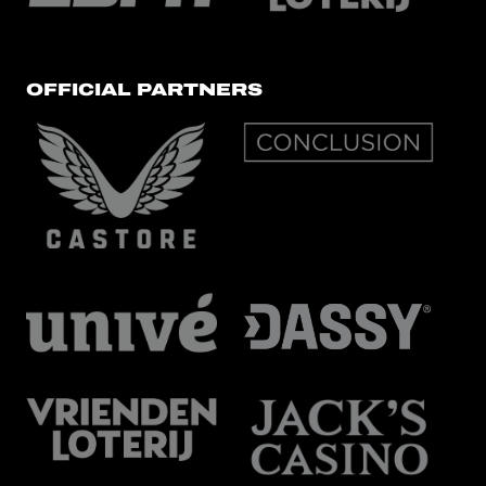
OFFICIAL PARTNERS