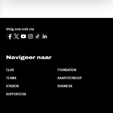
Volg ons ook via
Navigeer naar
CLUB
FOUNDATION
TEAMS
KAARTVERKOOP
STADION
BUSINESS
SUPPORTERS