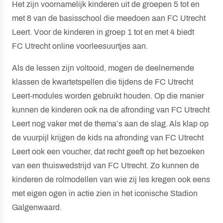
Het zijn voornamelijk kinderen uit de groepen 5 tot en
met 8 van de basisschool die meedoen aan FC Utrecht
Leert. Voor de kinderen in groep 1 tot en met 4 biedt
FC Utrecht online voorleesuurtjes aan.
Als de lessen zijn voltooid, mogen de deelnemende
klassen de kwartetspellen die tijdens de FC Utrecht
Leert-modules worden gebruikt houden. Op die manier
kunnen de kinderen ook na de afronding van FC Utrecht
Leert nog vaker met de thema’s aan de slag. Als klap op
de vuurpijl krijgen de kids na afronding van FC Utrecht
Leert ook een voucher, dat recht geeft op het bezoeken
van een thuiswedstrijd van FC Utrecht. Zo kunnen de
kinderen de rolmodellen van wie zij les kregen ook eens
met eigen ogen in actie zien in het iconische Stadion
Galgenwaard.