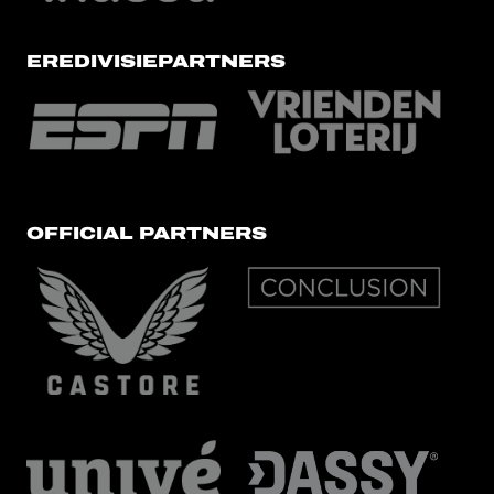
EREDIVISIEPARTNERS
OFFICIAL PARTNERS