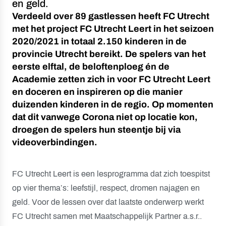
en geld.
Verdeeld over 89 gastlessen heeft FC Utrecht
met het project FC Utrecht Leert in het seizoen
2020/2021 in totaal 2.150 kinderen in de
provincie Utrecht bereikt. De spelers van het
eerste elftal, de beloftenploeg én de
Academie zetten zich in voor FC Utrecht Leert
en doceren en inspireren op die manier
duizenden kinderen in de regio. Op momenten
dat dit vanwege Corona niet op locatie kon,
droegen de spelers hun steentje bij via
videoverbindingen.
FC Utrecht Leert is een lesprogramma dat zich toespitst
op vier thema’s: leefstijl, respect, dromen najagen en
geld. Voor de lessen over dat laatste onderwerp werkt
FC Utrecht samen met Maatschappelijk Partner a.s.r..