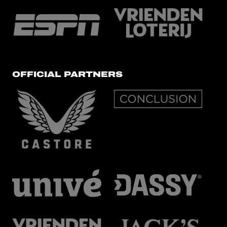
OFFICIAL PARTNERS