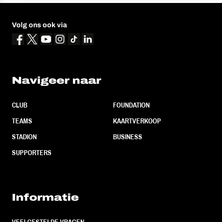
Volg ons ook via
Navigeer naar
CLUB
FOUNDATION
TEAMS
KAARTVERKOOP
STADION
BUSINESS
SUPPORTERS
Informatie
VEELGESTELDE VRAGEN