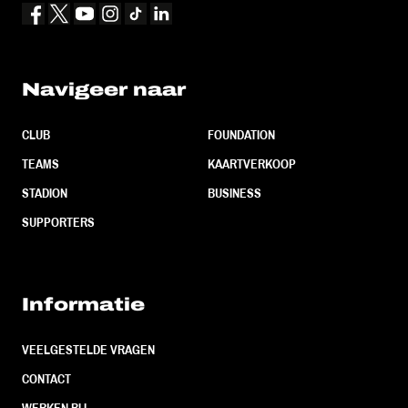
Navigeer naar
CLUB
FOUNDATION
TEAMS
KAARTVERKOOP
STADION
BUSINESS
SUPPORTERS
Informatie
VEELGESTELDE VRAGEN
CONTACT
WERKEN BIJ