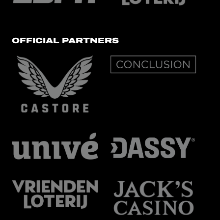
OFFICIAL PARTNERS