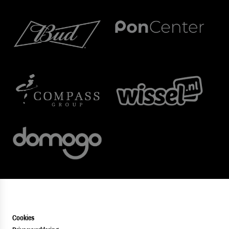
Cookies