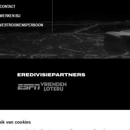
CONTACT
WERKEN BIJ
VERTROUWENSPERSOON
EREDIVISIEPARTNERS
ik van cookies