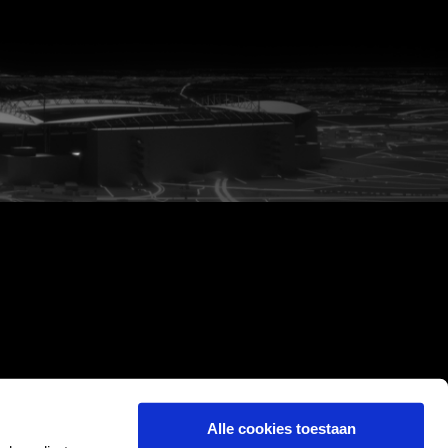
Alle cookies toestaan