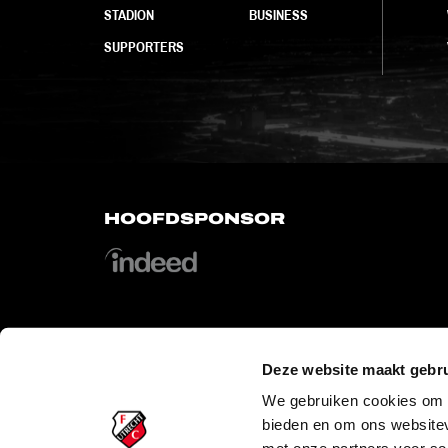
STADION
BUSINESS
SUPPORTERS
HOOFDSPONSOR
Deze website maakt gebru
OFFICIAL PARTNERS
We gebruiken cookies om c
bieden en om ons websitev