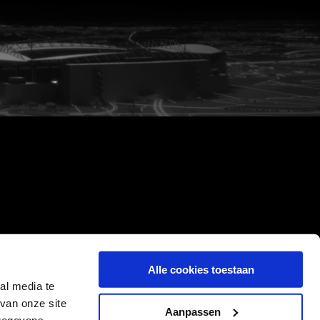
Alle cookies toestaan
al media te
van onze site
Aanpassen