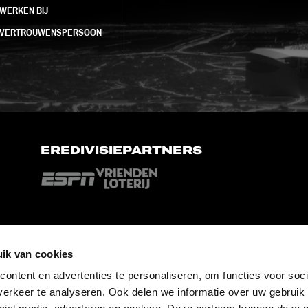
WERKEN BIJ
VERTROUWENSPERSOON
EREDIVISIEPARTNERS
ik van cookies
ontent en advertenties te personaliseren, om functies voor soci
erkeer te analyseren. Ook delen we informatie over uw gebruik 