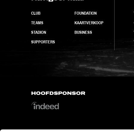
CLUB
FOUNDATION
TEAMS
KAARTVERKOOP
STADION
BUSINESS
SUPPORTERS
HOOFDSPONSOR