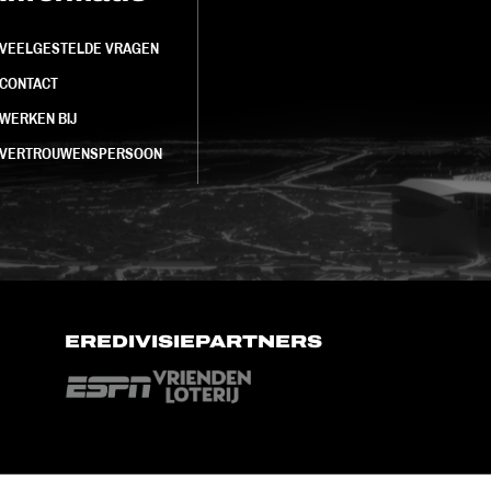
VEELGESTELDE VRAGEN
CONTACT
WERKEN BIJ
VERTROUWENSPERSOON
EREDIVISIEPARTNERS