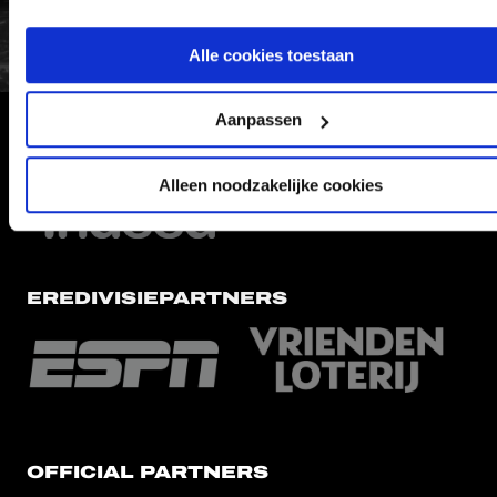
Alle cookies toestaan
Aanpassen
HOOFDSPONSOR
Alleen noodzakelijke cookies
EREDIVISIEPARTNERS
OFFICIAL PARTNERS