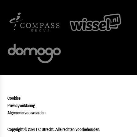
Cookies
Privacyverklaring
Algemene voorwaarden
PLAYER
Copyright © 2026 FC Utrecht. Alle rechten voorbehouden.