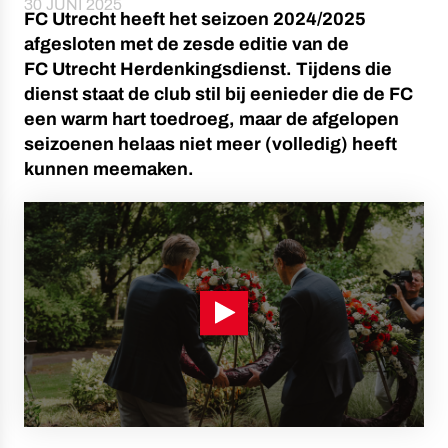
30 JUNI 2025
FC Utrecht heeft het seizoen 2024/2025
afgesloten met de zesde editie van de
FC Utrecht Herdenkingsdienst. Tijdens die
dienst staat de club stil bij eenieder die de FC
een warm hart toedroeg, maar de afgelopen
seizoenen helaas niet meer (volledig) heeft
kunnen meemaken.