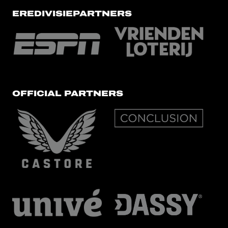
EREDIVISIEPARTNERS
OFFICIAL PARTNERS