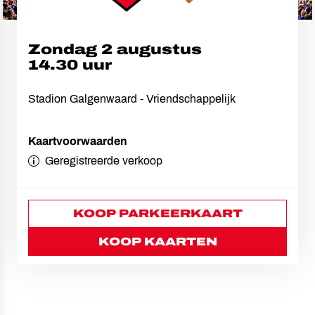
Zondag 2 augustus
14.30 uur
Stadion Galgenwaard
-
Vriendschappelijk
Kaartvoorwaarden
Geregistreerde verkoop
KOOP PARKEERKAART
KOOP KAARTEN