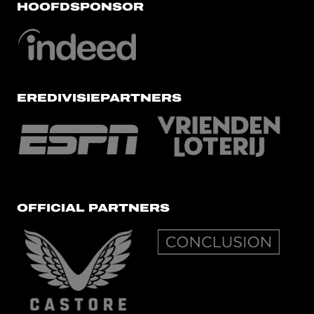
HOOFDSPONSOR
EREDIVISIEPARTNERS
OFFICIAL PARTNERS