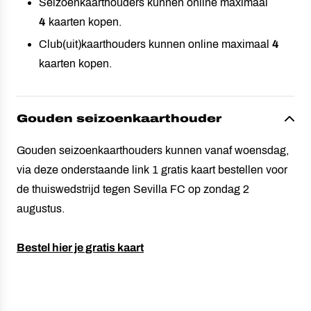
Seizoenkaarthouders kunnen online maximaal
4
kaarten kopen.
Club(uit)kaarthouders kunnen online maximaal
4
kaarten kopen.
Gouden seizoenkaarthouder
Gouden seizoenkaarthouders kunnen vanaf woensdag,
via deze onderstaande link 1 gratis kaart bestellen voor
de thuiswedstrijd tegen Sevilla FC op zondag 2
augustus.
Bestel hier je gratis kaart