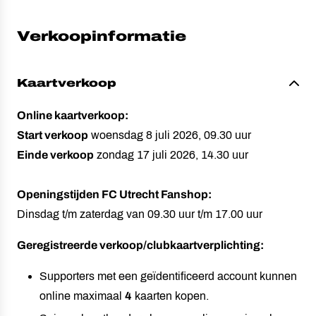
Verkoopinformatie
Kaartverkoop
Online kaartverkoop:
Start verkoop
woensdag 8 juli 2026, 09.30 uur
Einde verkoop
zondag 17 juli 2026, 14.30 uur
Openingstijden FC Utrecht Fanshop:
Dinsdag t/m zaterdag van 09.30 uur t/m 17.00 uur
Geregistreerde verkoop/clubkaartverplichting:
Supporters met een geïdentificeerd account kunnen
online maximaal
4
kaarten kopen.