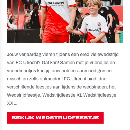
Jouw verjaardag vieren tijdens een eredivisiewedstrijd
van FC Utrecht? Dat kan! Samen met je vriendjes en
vriendinnetjes kun jij jouw helden aanmoedigen en
misschien zelfs ontmoeten! FC Utrecht biedt drie
verschillende feestjes aan tijdens de wedstrijden: het
Wedstrijdfeestje, Wedstrijdfeestje XL Wedstrijdfeestje
XXL.
BEKIJK WEDSTRIJDFEESTJE