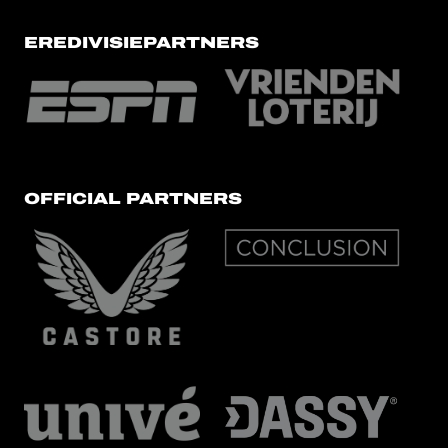
EREDIVISIEPARTNERS
OFFICIAL PARTNERS