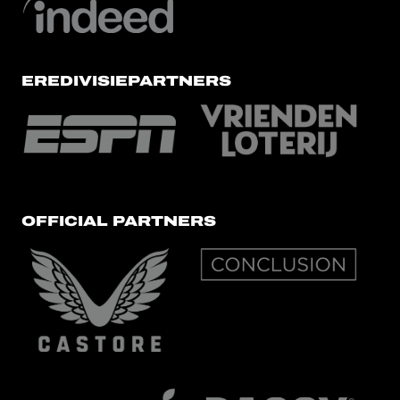
EREDIVISIEPARTNERS
OFFICIAL PARTNERS