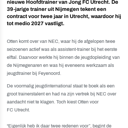
nieuwe Hoofdtrainer van Jong FC Utrecht. De
39-jarige trainer uit Nijmegen tekent een
contract voor twee jaar in Utrecht, waardoor hij
tot medio 2027 vastligt.
Otten komt over van NEC, waar hij de afgelopen twee
seizoenen actief was als assistent-trainer bij het eerste
elftal. Daarvoor werkte hij binnen de jeugdopleiding van
de Nijmegenaren en was hij eveneens werkzaam als
jeugdtrainer bij Feyenoord.
De voormalig jeugdinternational staat te boek als een
groot trainerstalent en had na zijn vertrek bij NEC over
aandacht niet te klagen. Toch kiest Otten voor
FC Utrecht.
“Eigenlijk heb ik daar twee redenen voor”, begint de