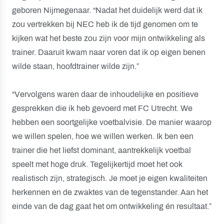
geboren Nijmegenaar. “Nadat het duidelijk werd dat ik
zou vertrekken bij NEC heb ik de tijd genomen om te
kijken wat het beste zou zijn voor mijn ontwikkeling als
trainer. Daaruit kwam naar voren dat ik op eigen benen
wilde staan, hoofdtrainer wilde zijn.”
“Vervolgens waren daar de inhoudelijke en positieve
gesprekken die ik heb gevoerd met FC Utrecht. We
hebben een soortgelijke voetbalvisie. De manier waarop
we willen spelen, hoe we willen werken. Ik ben een
trainer die het liefst dominant, aantrekkelijk voetbal
speelt met hoge druk. Tegelijkertijd moet het ook
realistisch zijn, strategisch. Je moet je eigen kwaliteiten
herkennen en de zwaktes van de tegenstander. Aan het
einde van de dag gaat het om ontwikkeling én resultaat.”