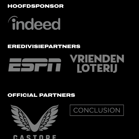
HOOFDSPONSOR
EREDIVISIEPARTNERS
OFFICIAL PARTNERS