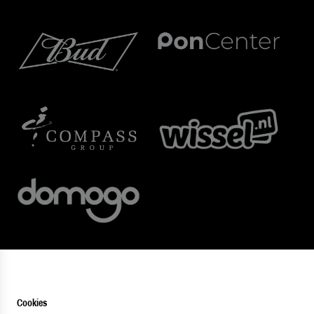
Cookies