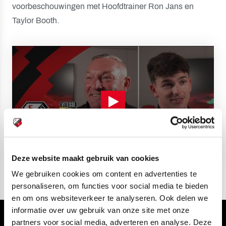
voorbeschouwingen met Hoofdtrainer Ron Jans en
Taylor Booth.
Deze website maakt gebruik van cookies
We gebruiken cookies om content en advertenties te
personaliseren, om functies voor social media te bieden
en om ons websiteverkeer te analyseren. Ook delen we
informatie over uw gebruik van onze site met onze
partners voor social media, adverteren en analyse. Deze
Volg ons ook via