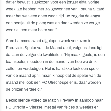
dat er bewust is gekozen voor een jonger elftal vorige
week. Ze hebben met 3-2 gewonnen van Fortuna Sittard
maar het was een open wedstrijd. Je zag dat de angst
een beetje uit de ploeg was en daar werden ze vorige
week alleen maar beter van.”
Sam Lammers werd afgelopen week verkozen tot
Eredivisie Speler van de Maand april, volgens Jans ligt
dat aan de volgende kwaliteiten: “Hij maakt goals, is een
teamspeler, meedoen in de manier van hoe we druk
zetten en verdedigen. Het is harstikke leuk een speler
van de maand april, maar ik hoop dat de speler van de
maand mei ook een FC Utrecht-speler is, daar worden
de prijzen verdeeld.”
Bekijk hier de volledige Match Preview in aanloop naar
FC Utrecht – Vitesse, met tal van feitjes & weetjes en