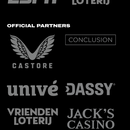
OFFICIAL PARTNERS