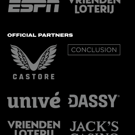
OFFICIAL PARTNERS