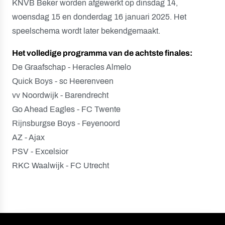
KNVB Beker worden afgewerkt op dinsdag 14,
woensdag 15 en donderdag 16 januari 2025. Het
speelschema wordt later bekendgemaakt.
Het volledige programma van de achtste finales:
De Graafschap - Heracles Almelo
Quick Boys - sc Heerenveen
vv Noordwijk - Barendrecht
Go Ahead Eagles - FC Twente
Rijnsburgse Boys - Feyenoord
AZ - Ajax
PSV - Excelsior
RKC Waalwijk - FC Utrecht