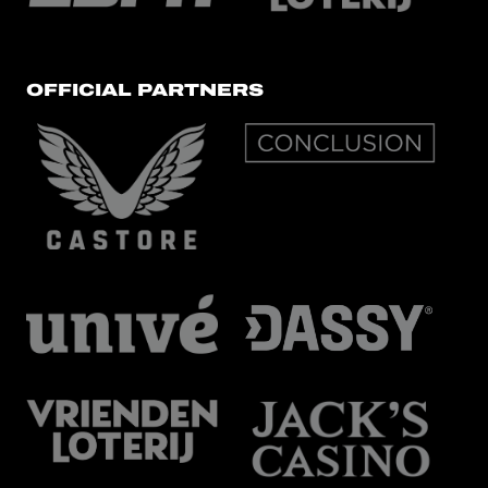
OFFICIAL PARTNERS