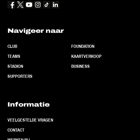
Navigeer naar
CLUB
FOUNDATION
TEAMS
KAARTVERKOOP
STADION
BUSINESS
SUPPORTERS
Informatie
VEELGESTELDE VRAGEN
CONTACT
WERKEN BIJ