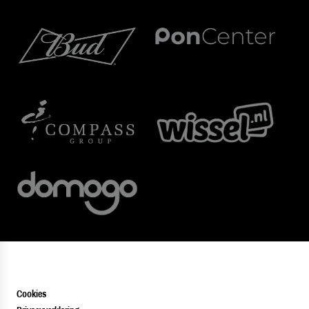
Cookies