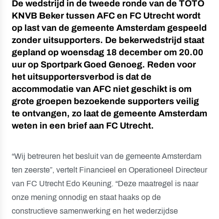
De wedstrijd in de tweede ronde van de TOTO
KNVB Beker tussen AFC en FC Utrecht wordt
op last van de gemeente Amsterdam gespeeld
zonder uitsupporters. De bekerwedstrijd staat
gepland op woensdag 18 december om 20.00
uur op Sportpark Goed Genoeg. Reden voor
het uitsupportersverbod is dat de
accommodatie van AFC niet geschikt is om
grote groepen bezoekende supporters veilig
te ontvangen, zo laat de gemeente Amsterdam
weten in een brief aan FC Utrecht.
“Wij betreuren het besluit van de gemeente Amsterdam
ten zeerste”, vertelt Financieel en Operationeel Directeur
van FC Utrecht Edo Keuning. “Deze maatregel is naar
onze mening onnodig en staat haaks op de
constructieve samenwerking en het wederzijdse