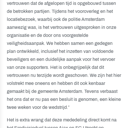
vertrouwen dat de afgelopen tijd is opgebouwd tussen
de betrokken partijen. Tijdens het vooroverleg en het
locatiebezoek, waarbij ook de politie Amsterdam
aanwezig was, is het vertrouwen uitgesproken in onze
organisatie en de door ons voorgestelde
veiligheidsaanpak. We hebben samen een gedegen
plan ontwikkeld, inclusief het inzetten van voldoende
beveiligers en een duidelijke aanpak voor het vervoer
van onze supporters. Het is onbegrijpelijk dat dit
vertrouwen nu terzijde wordt geschoven. We zijn het hier
volstrekt mee oneens en hebben dit ook kenbaar
gemaakt bij de gemeente Amsterdam. Tevens verbaast
het ons dat er nu pas een besluit is genomen, een kleine
twee weken voor de wedstrijd.”
Het is extra wrang dat deze mededeling direct komt na
het Eredivisieduel tussen Ajax en FC Utrecht op