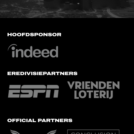
HOOFDSPONSOR
EREDIVISIEPARTNERS
OFFICIAL PARTNERS