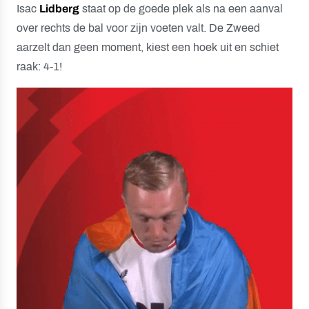
Isac
Lidberg
staat op de goede plek als na een aanval
over rechts de bal voor zijn voeten valt. De Zweed
aarzelt dan geen moment, kiest een hoek uit en schiet
raak: 4-1!