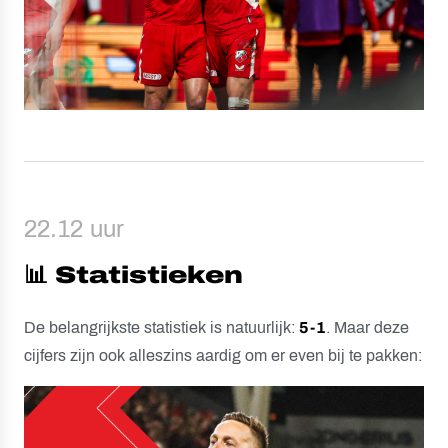
22.12 uur
📊 Statistieken
De belangrijkste statistiek is natuurlijk:
5-1
. Maar deze
cijfers zijn ook alleszins aardig om er even bij te pakken: