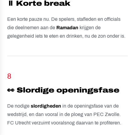
⏸️ Korte break
Een korte pauze nu. De spelers, stafleden en officials
die deelnemen aan de
Ramadan
krijgen de
gelegenheid iets te eten en drinken, nu de zon onder is.
8
👀 Slordige openingsfase
De nodige
slordigheden
in de openingsfase van de
wedstrijd, en dan vooral in de ploeg van PEC Zwolle.
FC Utrecht verzuimt vooralsnog daarvan te profiteren.