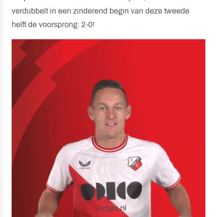
verdubbelt in een zinderend begin van deze tweede
helft de voorsprong: 2-0!