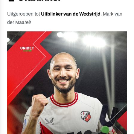
Uitgeroepen tot
Uitblinker van de Wedstrijd
: Mark van
der Maarel!