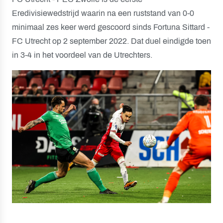
Eredivisiewedstrijd waarin na een ruststand van 0-0
minimaal zes keer werd gescoord sinds Fortuna Sittard -
FC Utrecht op 2 september 2022. Dat duel eindigde toen
in 3-4 in het voordeel van de Utrechters.