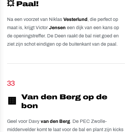
💥 Paal!
Na een voorzet van Niklas
Vesterlund
, die perfect op
maat is, krijgt Victor
Jensen
een dijk van een kans op
de openingstreffer. De Deen raakt de bal niet goed en
ziet zijn schot eindigen op de buitenkant van de paal.
33
Van den Berg op de
🟨
bon
Geel voor Davy
van den Berg
. De PEC Zwolle-
middenvelder komt te laat voor de bal en plant zijn kicks