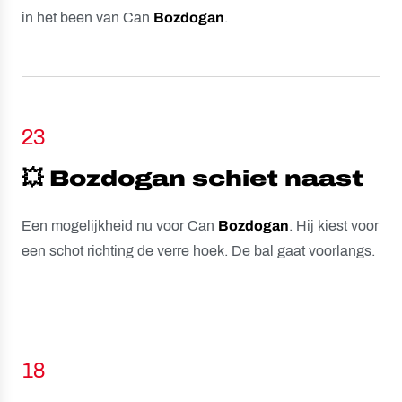
in het been van Can
Bozdogan
.
23
💥 Bozdogan schiet naast
Een mogelijkheid nu voor Can
Bozdogan
. Hij kiest voor
een schot richting de verre hoek. De bal gaat voorlangs.
18