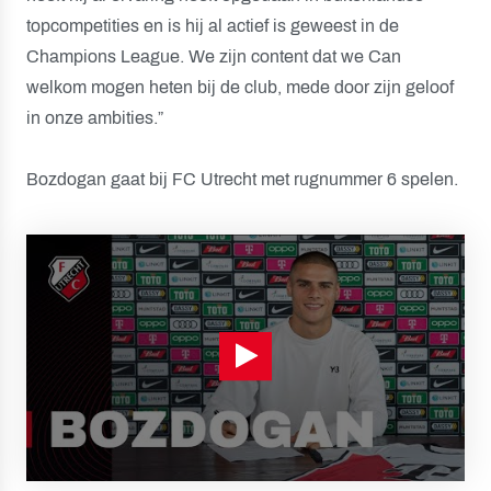
topcompetities en is hij al actief is geweest in de
Champions League. We zijn content dat we Can
welkom mogen heten bij de club, mede door zijn geloof
in onze ambities.”
Bozdogan gaat bij FC Utrecht met rugnummer 6 spelen.