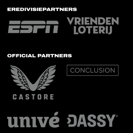
EREDIVISIEPARTNERS
OFFICIAL PARTNERS