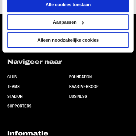
Alle cookies toestaan
Aanpassen
Volg ons ook via
Alleen noodzakelijke cookies
Navigeer naar
CLUB
FOUNDATION
TEAMS
KAARTVERKOOP
STADION
BUSINESS
SUPPORTERS
Informatie