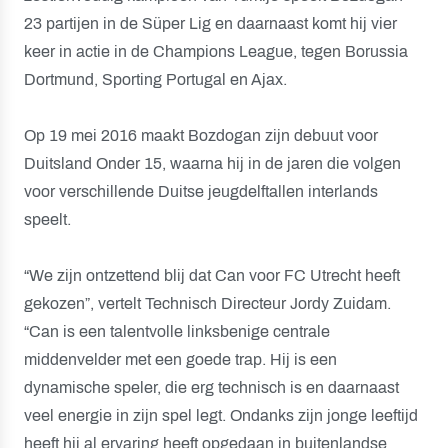
23 partijen in de Süper Lig en daarnaast komt hij vier
keer in actie in de Champions League, tegen Borussia
Dortmund, Sporting Portugal en Ajax.
Op 19 mei 2016 maakt Bozdogan zijn debuut voor
Duitsland Onder 15, waarna hij in de jaren die volgen
voor verschillende Duitse jeugdelftallen interlands
speelt.
“We zijn ontzettend blij dat Can voor FC Utrecht heeft
gekozen”, vertelt Technisch Directeur Jordy Zuidam.
“Can is een talentvolle linksbenige centrale
middenvelder met een goede trap. Hij is een
dynamische speler, die erg technisch is en daarnaast
veel energie in zijn spel legt. Ondanks zijn jonge leeftijd
heeft hij al ervaring heeft opgedaan in buitenlandse