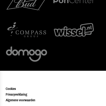
Cookies
Privacyverklaring
Algemene voorwaarden