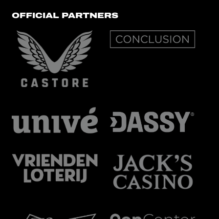
OFFICIAL PARTNERS