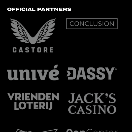
OFFICIAL PARTNERS