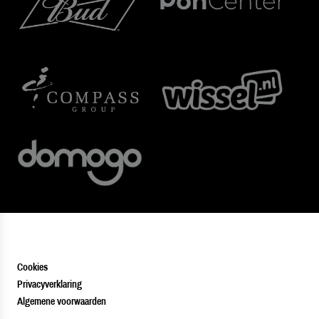
Cookies
Privacyverklaring
Algemene voorwaarden