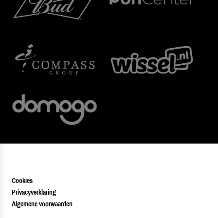
Cookies
Privacyverklaring
Algemene voorwaarden