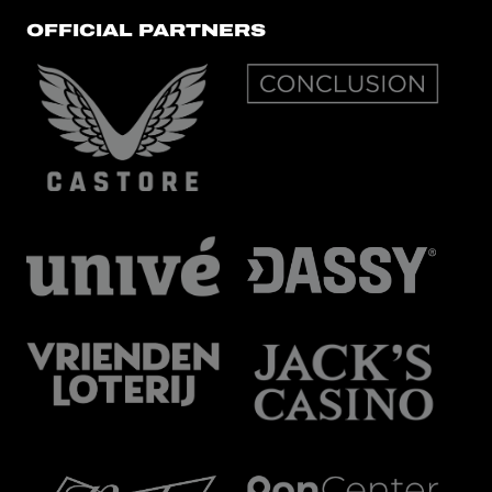
OFFICIAL PARTNERS