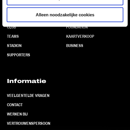
Navigeer naar
Alleen noodzakelijke cookies
CLUB
FOUNDATION
TEAMS
KAARTVERKOOP
STADION
BUSINESS
SUPPORTERS
Informatie
VEELGESTELDE VRAGEN
CONTACT
WERKEN BIJ
VERTROUWENSPERSOON