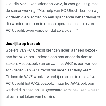
Claudia Vonk, van Vrienden WKZ, is zeer gelukkig met
de samenwerking: “Met hulp van FC Utrecht kunnen wij
kinderen die wachten op een spannende behandeling of
die worden voorbereid op een operatie, met hulp van
FC Utrecht, even vergeten dat ze ziek zijn.”
Jaarlijks op bezoek
Spelers van FC Utrecht brengen ieder jaar een bezoek
aan het WKZ om kinderen een hart onder de riem te
steken. Het bezoek van en aan het WKZ is één van de
activiteiten van FC Utrecht dat ieder jaar terugkeert.
Tijdens de WKZ-week – waarbij de selectie en staf van
FC Utrecht het WKZ bezoekt, maar het WKZ ook een
wedstrijd in Stadion Galgenwaard komt bekijken – staat
alles in het teken van het kind.