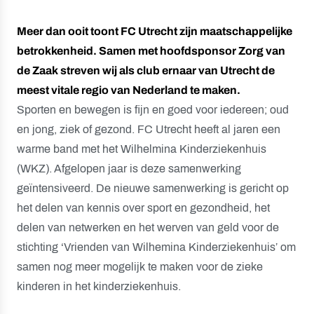
Meer dan ooit toont FC Utrecht zijn maatschappelijke
betrokkenheid. Samen met hoofdsponsor Zorg van
de Zaak streven wij als club ernaar van Utrecht de
meest vitale regio van Nederland te maken.
Sporten en bewegen is fijn en goed voor iedereen; oud
en jong, ziek of gezond. FC Utrecht heeft al jaren een
warme band met het Wilhelmina Kinderziekenhuis
(WKZ). Afgelopen jaar is deze samenwerking
geïntensiveerd. De nieuwe samenwerking is gericht op
het delen van kennis over sport en gezondheid, het
delen van netwerken en het werven van geld voor de
stichting ‘Vrienden van Wilhemina Kinderziekenhuis’ om
samen nog meer mogelijk te maken voor de zieke
kinderen in het kinderziekenhuis.