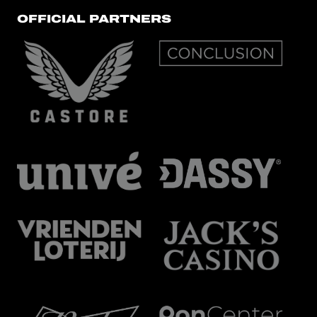
OFFICIAL PARTNERS