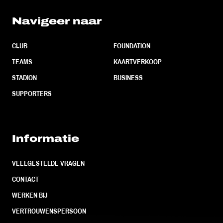
Navigeer naar
CLUB
FOUNDATION
TEAMS
KAARTVERKOOP
STADION
BUSINESS
SUPPORTERS
Informatie
VEELGESTELDE VRAGEN
CONTACT
WERKEN BIJ
VERTROUWENSPERSOON