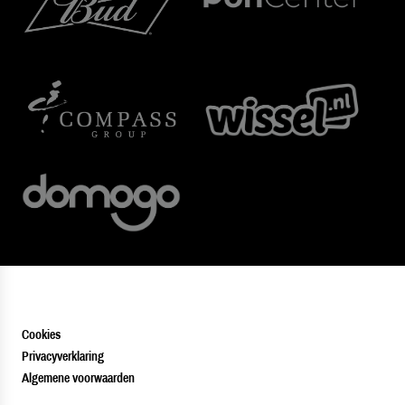
Cookies
Privacyverklaring
Algemene voorwaarden