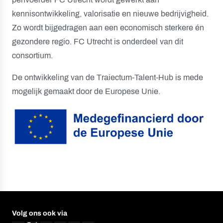
kennisontwikkeling, valorisatie en nieuwe bedrijvigheid.
Zo wordt bijgedragen aan een economisch sterkere én
gezondere regio. FC Utrecht is onderdeel van dit
consortium.
De ontwikkeling van de Traiectum-Talent-Hub is mede
mogelijk gemaakt door de Europese Unie.
Volg ons ook via