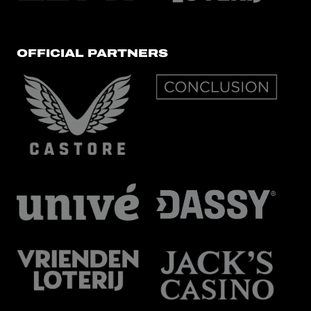
OFFICIAL PARTNERS