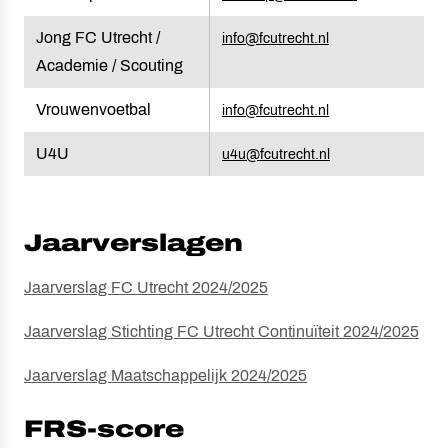
Jong FC Utrecht /
info@fcutrecht.nl
Academie / Scouting
Vrouwenvoetbal
info@fcutrecht.nl
U4U
u4u@fcutrecht.nl
Jaarverslagen
Jaarverslag FC Utrecht 2024/2025
Jaarverslag Stichting FC Utrecht Continuïteit 2024/2025
Jaarverslag Maatschappelijk 2024/2025
FRS-score