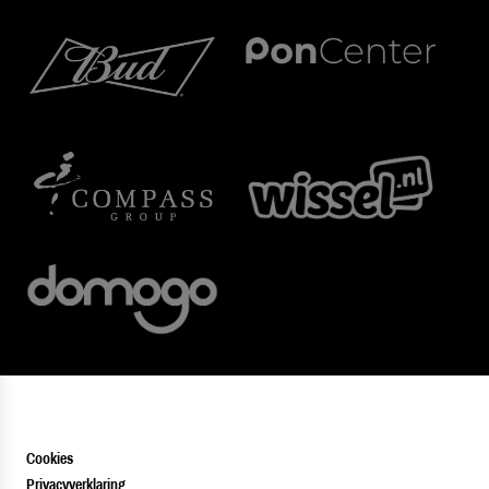
Cookies
Privacyverklaring