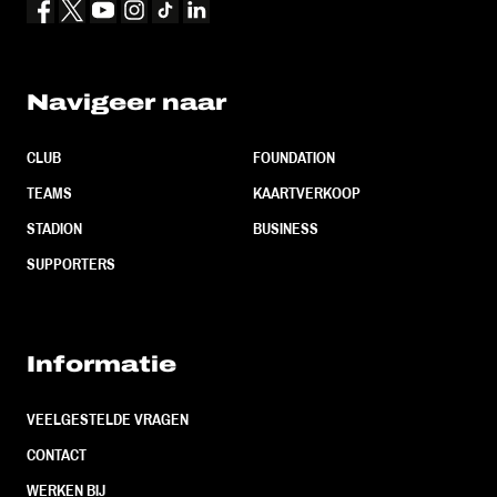
Navigeer naar
CLUB
FOUNDATION
TEAMS
KAARTVERKOOP
STADION
BUSINESS
SUPPORTERS
Informatie
VEELGESTELDE VRAGEN
CONTACT
WERKEN BIJ