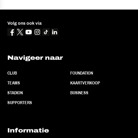
Volg ons ook via
Navigeer naar
CLUB
FOUNDATION
TEAMS
KAARTVERKOOP
STADION
BUSINESS
SUPPORTERS
Informatie