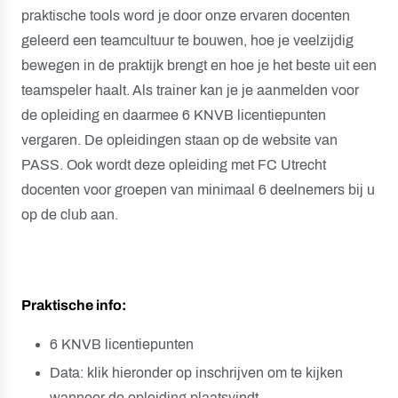
praktische tools word je door onze ervaren docenten
geleerd een teamcultuur te bouwen, hoe je veelzijdig
bewegen in de praktijk brengt en hoe je het beste uit een
teamspeler haalt. Als trainer kan je je aanmelden voor
de opleiding en daarmee 6 KNVB licentiepunten
vergaren. De opleidingen staan op de website van
PASS. Ook wordt deze opleiding met FC Utrecht
docenten voor groepen van minimaal 6 deelnemers bij u
op de club aan.
Praktische info:
6 KNVB licentiepunten
Data: klik hieronder op inschrijven om te kijken
wanneer de opleiding plaatsvindt.