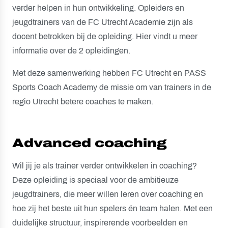
verder helpen in hun ontwikkeling. Opleiders en
jeugdtrainers van de FC Utrecht Academie zijn als
docent betrokken bij de opleiding. Hier vindt u meer
informatie over de 2 opleidingen.
Met deze samenwerking hebben FC Utrecht en PASS
Sports Coach Academy de missie om van trainers in de
regio Utrecht betere coaches te maken.
Advanced coaching
Wil jij je als trainer verder ontwikkelen in coaching?
Deze opleiding is speciaal voor de ambitieuze
jeugdtrainers, die meer willen leren over coaching en
hoe zij het beste uit hun spelers én team halen. Met een
duidelijke structuur, inspirerende voorbeelden en