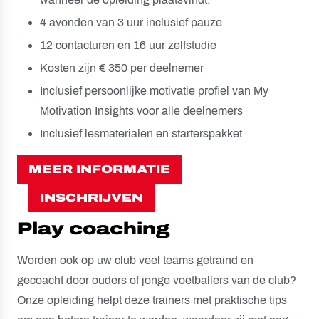
4 avonden van 3 uur inclusief pauze
12 contacturen en 16 uur zelfstudie
Kosten zijn € 350 per deelnemer
Inclusief persoonlijke motivatie profiel van My
Motivation Insights voor alle deelnemers
Inclusief lesmaterialen en starterspakket
MEER INFORMATIE​
INSCHRIJVEN
Play coaching
Worden ook op uw club veel teams getraind en
gecoacht door ouders of jonge voetballers van de club?
Onze opleiding helpt deze trainers met praktische tips