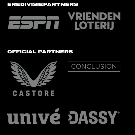
EREDIVISIEPARTNERS
OFFICIAL PARTNERS