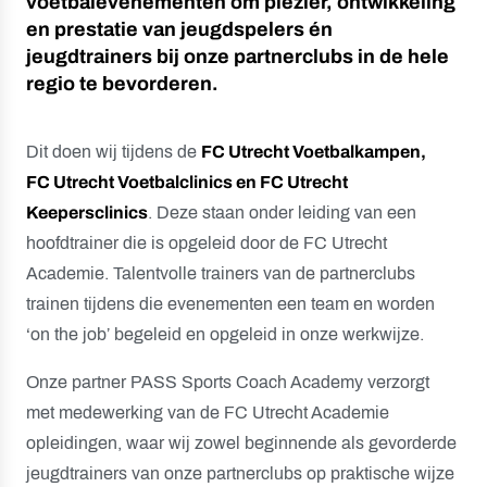
voetbalevenementen om plezier, ontwikkeling
en prestatie van jeugdspelers én
jeugdtrainers bij onze partnerclubs in de hele
regio te bevorderen.
Dit doen wij tijdens de
FC Utrecht Voetbalkampen,
FC Utrecht Voetbalclinics en FC Utrecht
Keepersclinics
. Deze staan onder leiding van een
hoofdtrainer die is opgeleid door de FC Utrecht
Academie. Talentvolle trainers van de partnerclubs
trainen tijdens die evenementen een team en worden
‘on the job’ begeleid en opgeleid in onze werkwijze.
Onze partner PASS Sports Coach Academy verzorgt
met medewerking van de FC Utrecht Academie
opleidingen, waar wij zowel beginnende als gevorderde
jeugdtrainers van onze partnerclubs op praktische wijze