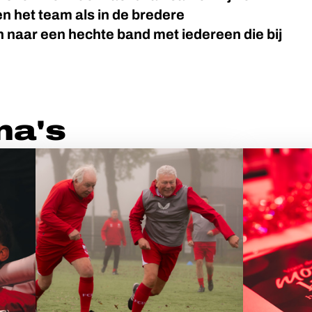
n het team als in de bredere
naar een hechte band met iedereen die bij
ma's