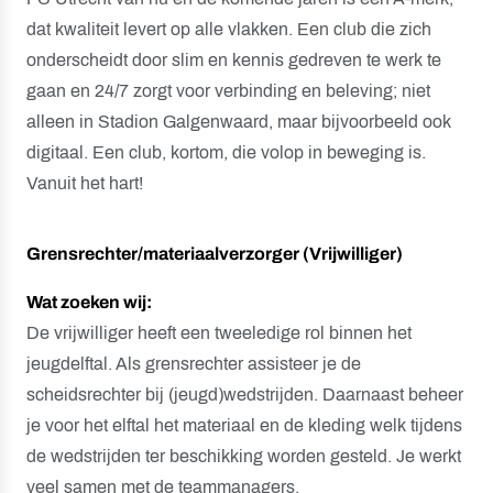
dat kwaliteit levert op alle vlakken. Een club die zich
onderscheidt door slim en kennis gedreven te werk te
gaan en 24/7 zorgt voor verbinding en beleving; niet
alleen in Stadion Galgenwaard, maar bijvoorbeeld ook
digitaal. Een club, kortom, die volop in beweging is.
Vanuit het hart!
Grensrechter/materiaalverzorger (Vrijwilliger)
Wat zoeken wij:
De vrijwilliger heeft een tweeledige rol binnen het
jeugdelftal. Als grensrechter assisteer je de
scheidsrechter bij (jeugd)wedstrijden. Daarnaast beheer
je voor het elftal het materiaal en de kleding welk tijdens
de wedstrijden ter beschikking worden gesteld. Je werkt
veel samen met de teammanagers.