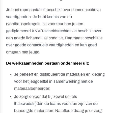
Je bent representatief, beschikt over communicatieve
vaardigheden. Je hebt kennis van de
(voetbal)spelregels, bij voorkeur ben je een
gediplomeerd KNVB-scheidsrechter. Je beschikt over
een goede lichamelijke conditie. Daarnaast beschik je
over goede contactuele vaardigheden en kan goed
omgaan met jeugd.
De werkzaamheden bestaan onder meer uit:
Je beheert en distribueert de materialen en kleding
voor het jeugdelftal in samenwerking met de
materiaalbeheerder;
Je zorgt ervoor dat bij zowel uit- als
thuiswedstrijden de teams voorzien zijn van de
benodigde materialen. Na afloop draag je er zorg