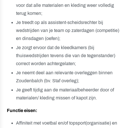
voor dat alle materialen en kleding weer volledig
terug komen;
Je treedt op als assistent-scheidsrechter bij
wedstrijden van je team op zaterdagen (competitie)
en dinsdagen (oefen);
Je zorgt ervoor dat de kleedkamers (bij
thuiswedstrijden tevens die van de tegenstander)
correct worden achtergelaten;
Je neemt deel aan relevante overleggen binnen
Zoudenbalch (bv. Staf overleg);
Je geeft tijdig aan de materiaalbeheerder door of
materialen/ kleding missen of kapot zijn.
Functie eisen:
Affiniteit met voetbal en/of topsport(organisatie) en