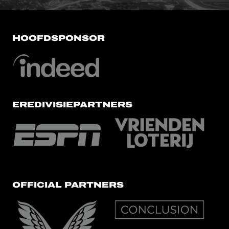
HOOFDSPONSOR
EREDIVISIEPARTNERS
OFFICIAL PARTNERS