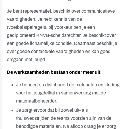
Je bent representatief, beschikt over communicatieve
vaardigheden. Je hebt kennis van de
(voetbal)spelregels, bij voorkeur ben je een
gediplomeerd KNVB-scheidsrechter. Je beschikt over
een goede lichamelijke conditie. Daarnaast beschik je
over goede contactuele vaardigheden en kan goed
omgaan met jeugd.
De werkzaamheden bestaan onder meer uit:
Je beheert en distribueert de materialen en kleding
voor het jeugdelftal in samenwerking met de
materiaalbeheerder;
Je zorgt ervoor dat bij zowel uit- als
thuiswedstrijden de teams voorzien zijn van de
benodigde materialen. Na afloop draag je er zorg