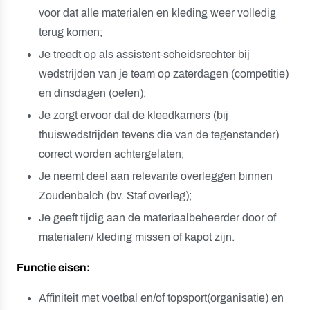
voor dat alle materialen en kleding weer volledig
terug komen;
Je treedt op als assistent-scheidsrechter bij
wedstrijden van je team op zaterdagen (competitie)
en dinsdagen (oefen);
Je zorgt ervoor dat de kleedkamers (bij
thuiswedstrijden tevens die van de tegenstander)
correct worden achtergelaten;
Je neemt deel aan relevante overleggen binnen
Zoudenbalch (bv. Staf overleg);
Je geeft tijdig aan de materiaalbeheerder door of
materialen/ kleding missen of kapot zijn.
Functie eisen:
Affiniteit met voetbal en/of topsport(organisatie) en