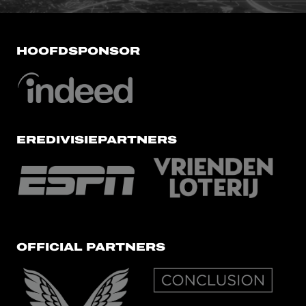
HOOFDSPONSOR
EREDIVISIEPARTNERS
OFFICIAL PARTNERS