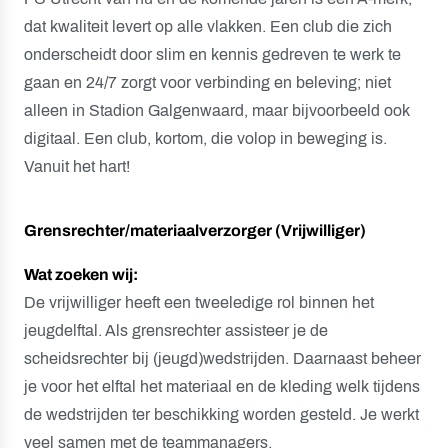
dat kwaliteit levert op alle vlakken. Een club die zich
onderscheidt door slim en kennis gedreven te werk te
gaan en 24/7 zorgt voor verbinding en beleving; niet
alleen in Stadion Galgenwaard, maar bijvoorbeeld ook
digitaal. Een club, kortom, die volop in beweging is.
Vanuit het hart!
Grensrechter/materiaalverzorger (Vrijwilliger)
Wat zoeken wij:
De vrijwilliger heeft een tweeledige rol binnen het
jeugdelftal. Als grensrechter assisteer je de
scheidsrechter bij (jeugd)wedstrijden. Daarnaast beheer
je voor het elftal het materiaal en de kleding welk tijdens
de wedstrijden ter beschikking worden gesteld. Je werkt
veel samen met de teammanagers.