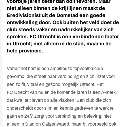
voorbije jaren beter dan ooit tevoren. Maar
niet alleen binnen de krijtlijnen maakt de
Eredivisionist uit de Domstad een goede
ontwikkeling door. Ook buiten het veld doet de
club steeds vaker en nadrukkelijker van zich
spreken. FC Utrecht is een verbindende factor
in Utrecht; niet alleen in de stad, maar in de
hele provincie.
Vanuit het hart is een ambitieuze topvoetbalclub
gevormd, die streeft naar verbinding en zich inzet voor
een zo fit, vitaal en gezond mogelijk Utrecht. Het
FC Utrecht van nu en de komende jaren is een A-merk,
dat kwaliteit levert op alle vlakken. Een club die zich
onderscheidt door slim en kennis gedreven te werk te
gaan en 24/7 zorgt voor verbinding en beleving; niet
alleen in Stadion Galgenwaard, maar bijvoorbeeld ook