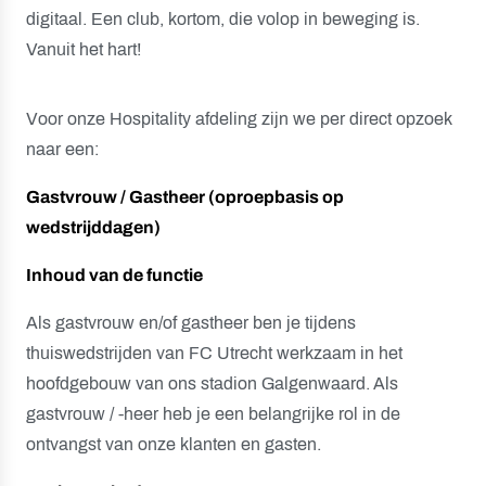
digitaal. Een club, kortom, die volop in beweging is.
Vanuit het hart!
Voor onze Hospitality afdeling zijn we per direct opzoek
naar een:
Gastvrouw / Gastheer (oproepbasis op
wedstrijddagen)
Inhoud van de functie
Als gastvrouw en/of gastheer ben je tijdens
thuiswedstrijden van FC Utrecht werkzaam in het
hoofdgebouw van ons stadion Galgenwaard. Als
gastvrouw / -heer heb je een belangrijke rol in de
ontvangst van onze klanten en gasten.