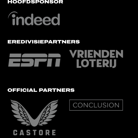
HOOFDSPONSOR
EREDIVISIEPARTNERS
OFFICIAL PARTNERS