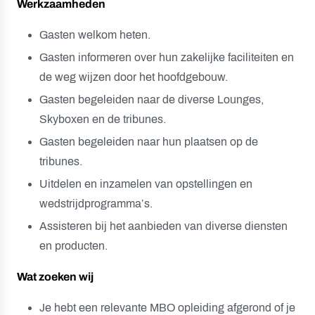
Werkzaamheden
Gasten welkom heten.
Gasten informeren over hun zakelijke faciliteiten en
de weg wijzen door het hoofdgebouw.
Gasten begeleiden naar de diverse Lounges,
Skyboxen en de tribunes.
Gasten begeleiden naar hun plaatsen op de
tribunes.
Uitdelen en inzamelen van opstellingen en
wedstrijdprogramma’s.
Assisteren bij het aanbieden van diverse diensten
en producten.
Wat zoeken wij
Je hebt een relevante MBO opleiding afgerond of je