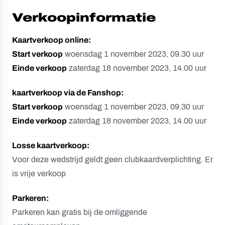
Verkoopinformatie
Kaartverkoop online:
Start verkoop
woensdag 1 november 2023, 09.30 uur
Einde verkoop
zaterdag 18 november 2023, 14.00 uur
kaartverkoop via de Fanshop:
Start verkoop
woensdag 1 november 2023, 09.30 uur
Einde verkoop
zaterdag 18 november 2023, 14.00 uur
Losse kaartverkoop:
Voor deze wedstrijd geldt geen clubkaardverplichting. Er
is vrije verkoop
Parkeren:
Parkeren kan gratis bij de omliggende