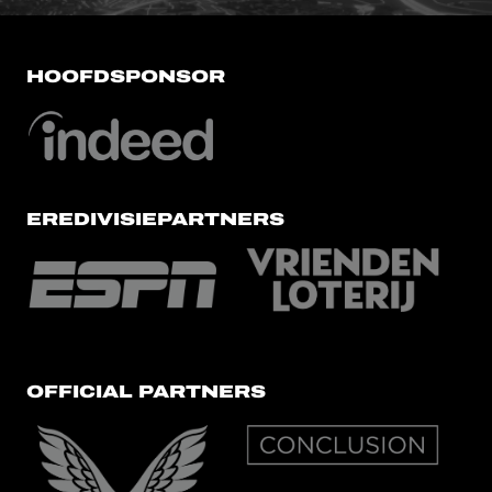
HOOFDSPONSOR
EREDIVISIEPARTNERS
OFFICIAL PARTNERS