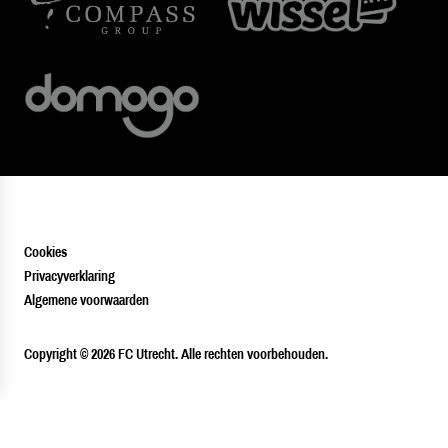
Cookies
Privacyverklaring
Algemene voorwaarden
PLAYER
Copyright © 2026 FC Utrecht. Alle rechten voorbehouden.