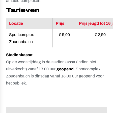
amateurcomplexen.
Tarieven
Locatie
Prijs
Prijs jeugd tot 16 
Sportcomplex
€ 5,00
€ 2,50
Zoudenbalch
Stadionkassa:
Op de wedstrijddag is de stadionkassa (indien niet
uitverkocht) vanaf 13.00 uur
geopend
. Sportcomplex
Zoudenbalch is dinsdag vanaf 13.00 uur geopend voor
het publiek.