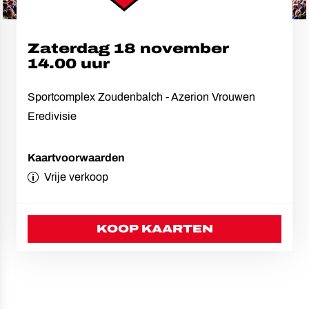
Zaterdag 18 november
14.00 uur
Sportcomplex Zoudenbalch
-
Azerion Vrouwen
Eredivisie
Kaartvoorwaarden
Vrije verkoop
KOOP KAARTEN