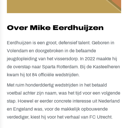
Over Mike Eerdhuijzen
Eerdhuijzen is een groot, defensief talent. Geboren in
Volendam en doorgebroken in de befaamde
jeugdopleiding van het vissersdorp. In 2022 maakte hij
de overstap naar Sparta Rotterdam. Bij de Kasteelheren
kwam hij tot 84 officiële wedstrijden.
Met ruim honderddertig wedstrijden in het betaald
voetbal achter zijn naam, was het tijd voor een volgende
stap. Hoewel er eerder concrete interesse uit Nederland
en Engeland was, voor de makkelijk opbouwende
verdediger, kiest hij voor het verhaal van FC Utrecht.