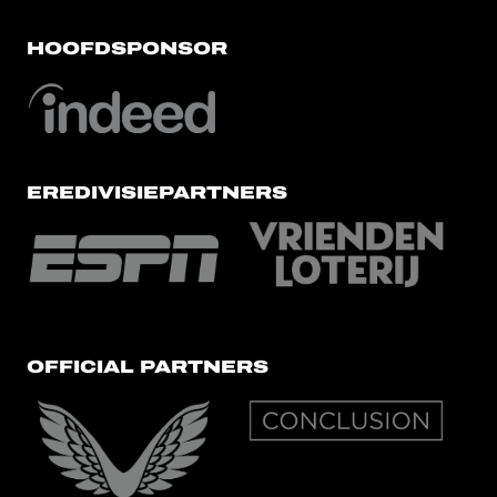
HOOFDSPONSOR
EREDIVISIEPARTNERS
OFFICIAL PARTNERS