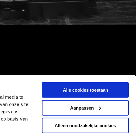
Alle cookies toestaan
al media te
van onze site
Aanpassen
 gegevens
 op basis van
Alleen noodzakelijke cookies