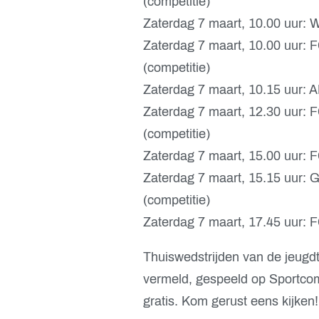
(competitie)
Zaterdag 7 maart, 10.00 uur:
Zaterdag 7 maart, 10.00 uur: 
(competitie)
Zaterdag 7 maart, 10.15 uur: 
Zaterdag 7 maart, 12.30 uur:
(competitie)
Zaterdag 7 maart, 15.00 uur: F
Zaterdag 7 maart, 15.15 uur:
(competitie)
Zaterdag 7 maart, 17.45 uur: 
Thuiswedstrijden van de jeugd
vermeld, gespeeld op Sportcomp
gratis. Kom gerust eens kijken!