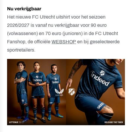
Nu verkrijgbaar
Het nieuwe FC Utrecht uitshirt voor het seizoen
2026/2027 is vanaf nu verkrijgbaar voor 90 euro
(volwassenen) en 70 euro (junioren) in de FC Utrecht
Fanshop, de officiële
WEBSHOP
en bij geselecteerde
sportretailers.