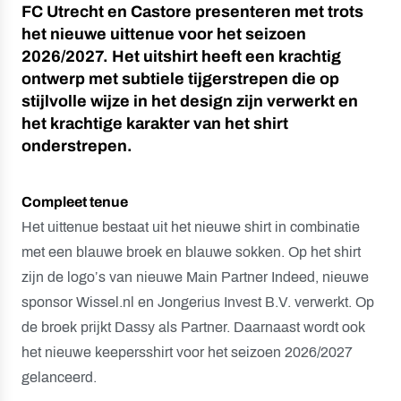
FC Utrecht en Castore presenteren met trots
het nieuwe uittenue voor het seizoen
2026/2027. Het uitshirt heeft een krachtig
ontwerp met subtiele tijgerstrepen die op
stijlvolle wijze in het design zijn verwerkt en
het krachtige karakter van het shirt
onderstrepen.
Compleet tenue
Het uittenue bestaat uit het nieuwe shirt in combinatie
met een blauwe broek en blauwe sokken. Op het shirt
zijn de logo’s van nieuwe Main Partner Indeed, nieuwe
sponsor Wissel.nl en Jongerius Invest B.V. verwerkt. Op
de broek prijkt Dassy als Partner. Daarnaast wordt ook
het nieuwe keepersshirt voor het seizoen 2026/2027
gelanceerd.