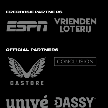
EREDIVISIEPARTNERS
OFFICIAL PARTNERS