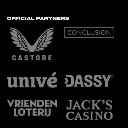
OFFICIAL PARTNERS