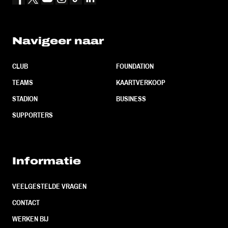
Navigeer naar
CLUB
FOUNDATION
TEAMS
KAARTVERKOOP
STADION
BUSINESS
SUPPORTERS
Informatie
VEELGESTELDE VRAGEN
CONTACT
WERKEN BIJ