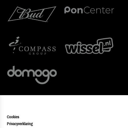
Cookies
Privacyverklaring