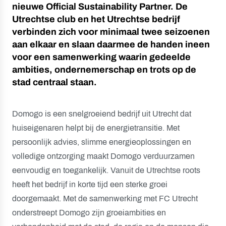
nieuwe Official Sustainability Partner. De
Utrechtse club en het Utrechtse bedrijf
verbinden zich voor minimaal twee seizoenen
aan elkaar en slaan daarmee de handen ineen
voor een samenwerking waarin gedeelde
ambities, ondernemerschap en trots op de
stad centraal staan.
Domogo is een snelgroeiend bedrijf uit Utrecht dat
huiseigenaren helpt bij de energietransitie. Met
persoonlijk advies, slimme energieoplossingen en
volledige ontzorging maakt Domogo verduurzamen
eenvoudig en toegankelijk. Vanuit de Utrechtse roots
heeft het bedrijf in korte tijd een sterke groei
doorgemaakt. Met de samenwerking met FC Utrecht
onderstreept Domogo zijn groeiambities en