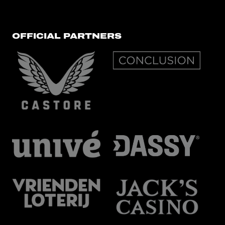
OFFICIAL PARTNERS