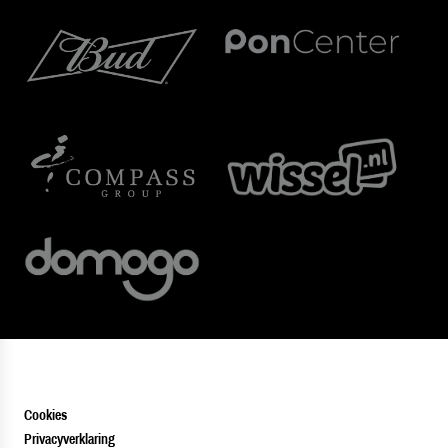
Cookies
Privacyverklaring