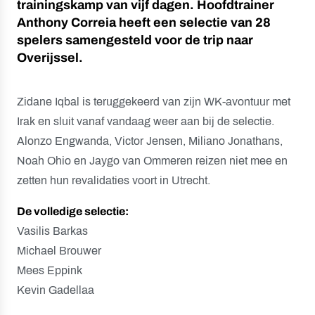
trainingskamp van vijf dagen. Hoofdtrainer
Anthony Correia heeft een selectie van 28
spelers samengesteld voor de trip naar
Overijssel.
Zidane Iqbal is teruggekeerd van zijn WK-avontuur met
Irak en sluit vanaf vandaag weer aan bij de selectie.
Alonzo Engwanda, Victor Jensen, Miliano Jonathans,
Noah Ohio en Jaygo van Ommeren reizen niet mee en
zetten hun revalidaties voort in Utrecht.
De volledige selectie:
Vasilis Barkas
Michael Brouwer
Mees Eppink
Kevin Gadellaa