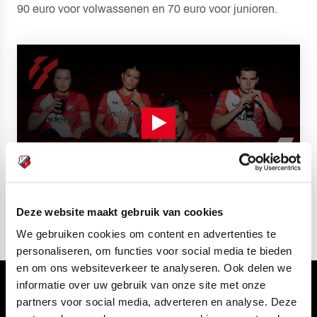
90 euro voor volwassenen en 70 euro voor junioren.
Deze website maakt gebruik van cookies
We gebruiken cookies om content en advertenties te
personaliseren, om functies voor social media te bieden
en om ons websiteverkeer te analyseren. Ook delen we
informatie over uw gebruik van onze site met onze
Volg ons ook via
partners voor social media, adverteren en analyse. Deze