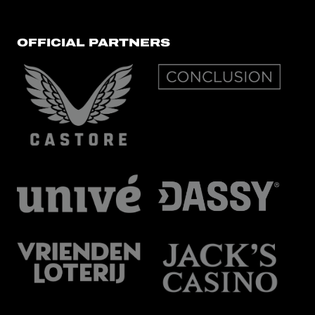
OFFICIAL PARTNERS