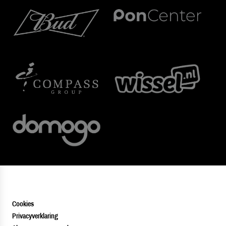
Cookies
Privacyverklaring