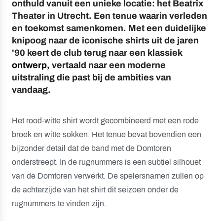
onthuld vanuit een unieke locatie: het Beatrix
Theater in Utrecht. Een tenue waarin verleden
en toekomst samenkomen. Met een duidelijke
knipoog naar de iconische shirts uit de jaren
'90 keert de club terug naar een klassiek
ontwerp
, vertaald naar een moderne
uitstraling die past bij de ambities van
vandaag.
Het rood-witte shirt wordt gecombineerd met een rode
broek en witte sokken. Het tenue bevat bovendien een
bijzonder detail dat de band met de Domtoren
onderstreept. In de rugnummers is een subtiel silhouet
van de Domtoren verwerkt. De spelersnamen zullen op
de achterzijde van het shirt dit seizoen onder de
rugnummers te vinden zijn.