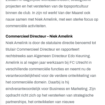
projecten en het versterken van de topsportcultuur
binnen de club. In zijn rol werkt Van der Maarel ook
nauw samen met Niek Amelink, met een sterke focus op
commerciële activiteiten.
Commercieel Directeur – Niek Amelink
Niek Amelink is door de statutaire directie benoemd tot
titulair Commercieel Directeur en rapporteert
rechtstreeks aan Algemeen Directeur Edo Keuning.
Amelink is al negen jaar werkzaam bij FC Utrecht in
verschillende commerciële functies en neemt nu de
verantwoordelijkheid voor de verdere ontwikkeling van
het commerciële domein. Daarbij is hij
eindverantwoordelijk voor Business en Marketing. Zijn
opdracht richt zich op het versterken van strategische
partnerships, het ontwikkelen van nieuwe