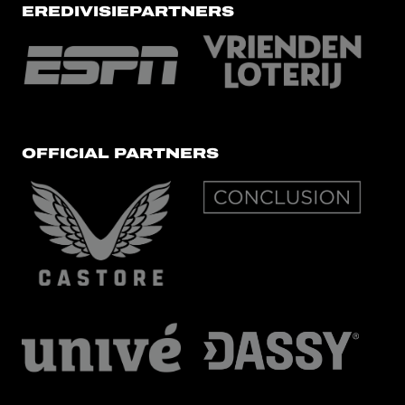
EREDIVISIEPARTNERS
OFFICIAL PARTNERS