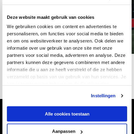
Deze website maakt gebruik van cookies
We gebruiken cookies om content en advertenties te
personaliseren, om functies voor social media te bieden
en om ons websiteverkeer te analyseren. Ook delen we
informatie over uw gebruik van onze site met onze
partners voor social media, adverteren en analyse. Deze
partners kunnen deze gegevens combineren met andere
08
fotos
informatie die u aan ze heeft verstrekt of die ze hebben
verzameld op basis van uw gebruik van hun services. Je
kan je toestemming beheren op de Cookiepagina.
Instellingen
Volg ons ook via
Alle cookies toestaan
Aanpassen