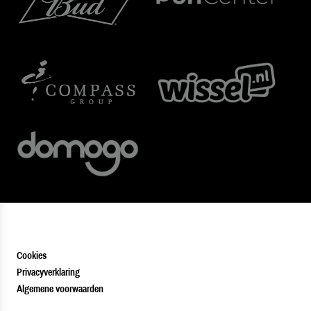
Cookies
Privacyverklaring
Algemene voorwaarden