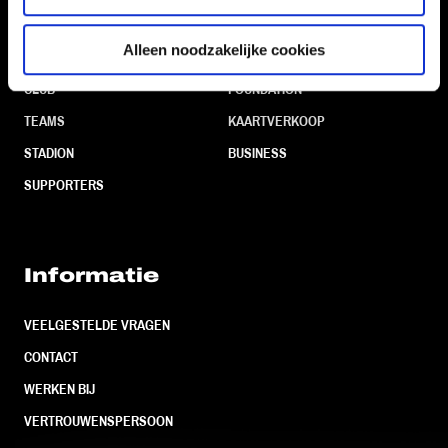
Navigeer naar
Alleen noodzakelijke cookies
CLUB
FOUNDATION
TEAMS
KAARTVERKOOP
STADION
BUSINESS
SUPPORTERS
Informatie
VEELGESTELDE VRAGEN
CONTACT
WERKEN BIJ
VERTROUWENSPERSOON