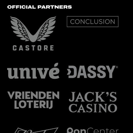
OFFICIAL PARTNERS