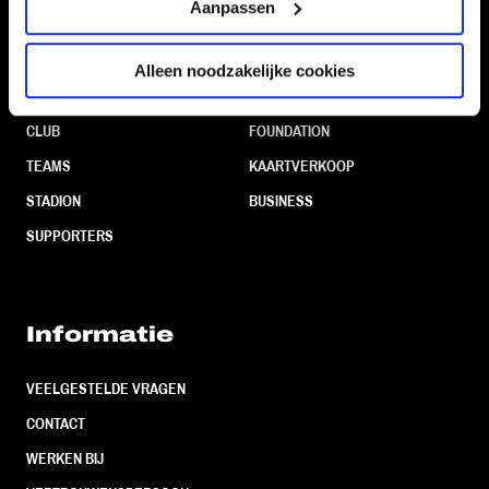
Aanpassen
Alleen noodzakelijke cookies
Navigeer naar
CLUB
FOUNDATION
TEAMS
KAARTVERKOOP
STADION
BUSINESS
SUPPORTERS
Informatie
VEELGESTELDE VRAGEN
CONTACT
WERKEN BIJ