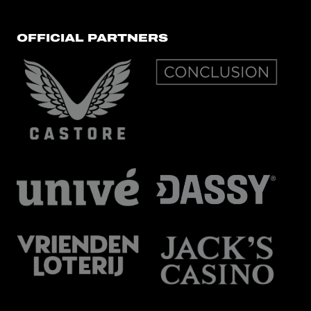
OFFICIAL PARTNERS