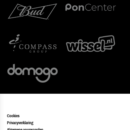
Cookies
Privacyverklaring
Algemene voorwaarden