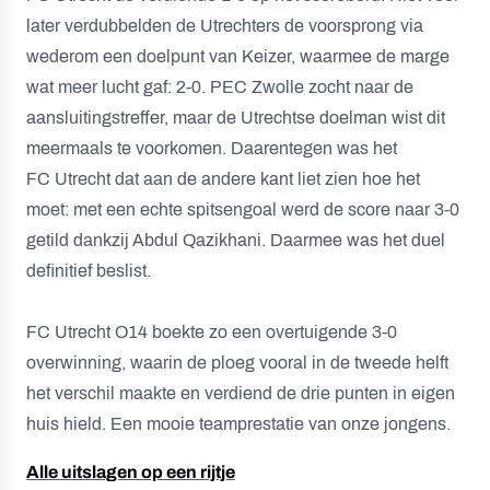
later verdubbelden de Utrechters de voorsprong via
wederom een doelpunt van Keizer, waarmee de marge
wat meer lucht gaf: 2-0. PEC Zwolle zocht naar de
aansluitingstreffer, maar de Utrechtse doelman wist dit
meermaals te voorkomen. Daarentegen was het
FC Utrecht dat aan de andere kant liet zien hoe het
moet: met een echte spitsengoal werd de score naar 3-0
getild dankzij Abdul Qazikhani. Daarmee was het duel
definitief beslist.
FC Utrecht O14 boekte zo een overtuigende 3-0
overwinning, waarin de ploeg vooral in de tweede helft
het verschil maakte en verdiend de drie punten in eigen
huis hield. Een mooie teamprestatie van onze jongens.
Alle uitslagen op een rijtje