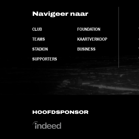
Navigeer naar
CLUB
FOUNDATION
TEAMS
KAARTVERKOOP
STADION
BUSINESS
SUPPORTERS
HOOFDSPONSOR