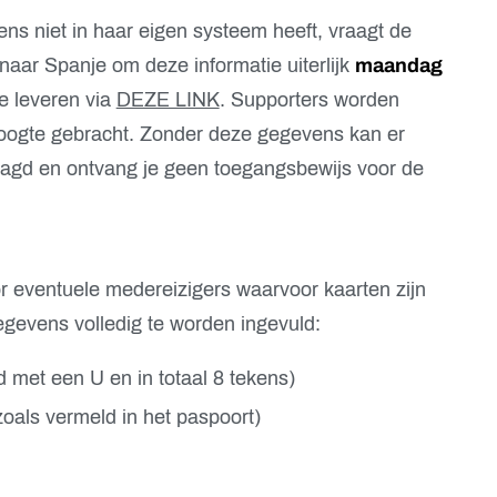
s niet in haar eigen systeem heeft, vraagt de
naar Spanje om deze informatie uiterlijk
maandag
e leveren via
DEZE LINK
. Supporters worden
hoogte gebracht. Zonder deze gegevens kan er
agd en ontvang je geen toegangsbewijs voor de
r eventuele medereizigers waarvoor kaarten zijn
egevens volledig te worden ingevuld:
met een U en in totaal 8 tekens)
oals vermeld in het paspoort)