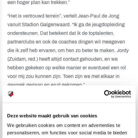
een hoger plan kan trekken.”
“Het is vertrouwd terrein”, vertelt Jean-Paul de Jong
vanuit Stadion Galgenwaard. “Ik ga de jeugdopleiding
ondersteunen. Dat betekent dat ik de toptalenten,
partnerclubs en ook de coaches dingen wil meegeven
die ik zelf heb ervaren, om hen zo beter te maken. Jordy
(Zuidam, red.) heeft altijd contact gehouden, en we
hebben gekeken op welke manier er eventueel een rol
voor mij zou kunnen zijn. Toen zijn we met elkaar in
gesprek gegaan en eruit gekomen.”
Deze website maakt gebruik van cookies
We gebruiken cookies om content en advertenties te
personaliseren, om functies voor social media te bieden