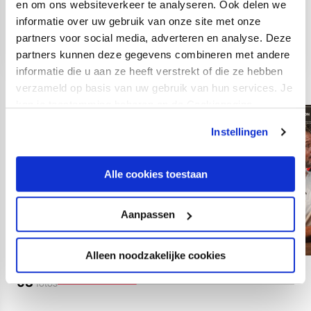
en om ons websiteverkeer te analyseren. Ook delen we
informatie over uw gebruik van onze site met onze
partners voor social media, adverteren en analyse. Deze
partners kunnen deze gegevens combineren met andere
informatie die u aan ze heeft verstrekt of die ze hebben
verzameld op basis van uw gebruik van hun services. Je
kan je toestemming beheren op de Cookiepagina.
Instellingen
Alle cookies toestaan
Aanpassen
Alleen noodzakelijke cookies
03
fotos