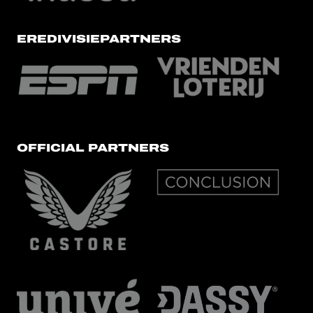
EREDIVISIEPARTNERS
OFFICIAL PARTNERS