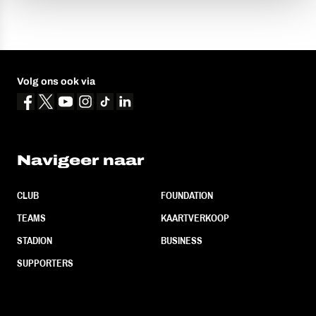
Volg ons ook via
Navigeer naar
CLUB
FOUNDATION
TEAMS
KAARTVERKOOP
STADION
BUSINESS
SUPPORTERS