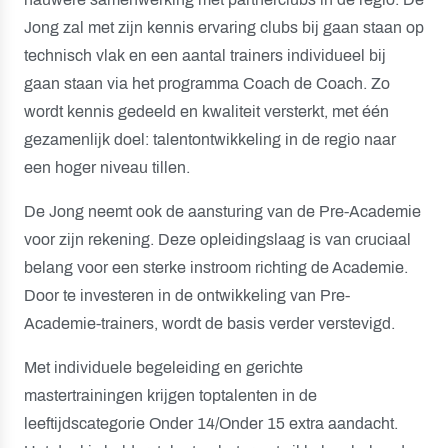
Jong zal met zijn kennis ervaring clubs bij gaan staan op
technisch vlak en een aantal trainers individueel bij
gaan staan via het programma Coach de Coach. Zo
wordt kennis gedeeld en kwaliteit versterkt, met één
gezamenlijk doel: talentontwikkeling in de regio naar
een hoger niveau tillen.
De Jong neemt ook de aansturing van de Pre-Academie
voor zijn rekening. Deze opleidingslaag is van cruciaal
belang voor een sterke instroom richting de Academie.
Door te investeren in de ontwikkeling van Pre-
Academie-trainers, wordt de basis verder verstevigd.
Met individuele begeleiding en gerichte
mastertrainingen krijgen toptalenten in de
leeftijdscategorie Onder 14/Onder 15 extra aandacht.