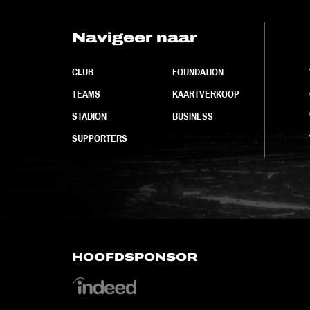
Navigeer naar
CLUB
FOUNDATION
TEAMS
KAARTVERKOOP
STADION
BUSINESS
SUPPORTERS
HOOFDSPONSOR