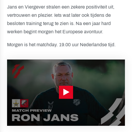
Jans en Viergever stralen een zekere positiviteit uit,
vertrouwen en plezier. Iets wat later ook tijdens de
besloten training terug te zien is. Na een jaar hard
werken begint morgen het Europese avontuur.
Morgen is het matchday. 19.00 uur Nederlandse tijd.