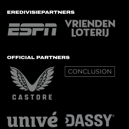
EREDIVISIEPARTNERS
OFFICIAL PARTNERS