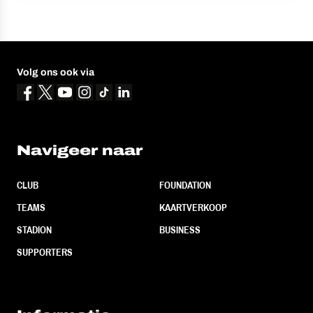
Volg ons ook via
Navigeer naar
CLUB
FOUNDATION
TEAMS
KAARTVERKOOP
STADION
BUSINESS
SUPPORTERS