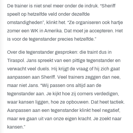
De trainer is niet snel meer onder de indruk. “Sheriff
speelt op hetzelfde veld onder dezelfde
omstandigheden”, klinkt het. “Ze organiseren ook hartje
zomer een WK in Amerika. Dat moet je accepteren. Het
is voor de tegenstander precies hetzelfde.”
Over die tegenstander gesproken: die traint dus in
Tiraspol. Jans spreekt van een pittige tegenstander en
verwacht veel duels. Hij krijgt de vraag of hij zich gaat
aanpassen aan Sheriff. Veel trainers zeggen dan nee,
maar niet Jans. “Wij passen ons altijd aan de
tegenstander aan. Je kijkt hoe zij corners verdedigen,
waar kansen liggen, hoe ze opbouwen. Dat heet tactiek.
Aanpassen aan een tegenstander klinkt heel negatief,
maar we gaan uit van onze eigen kracht. Je zoekt naar
kansen.”