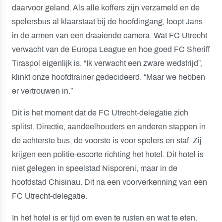
daarvoor geland. Als alle koffers zijn verzameld en de
spelersbus al klaarstaat bij de hoofdingang, loopt Jans
in de armen van een draaiende camera. Wat FC Utrecht
verwacht van de Europa League en hoe goed FC Sheriff
Tiraspol eigenlijk is. “Ik verwacht een zware wedstrijd”,
klinkt onze hoofdtrainer gedecideerd. “Maar we hebben
er vertrouwen in.”
Dit is het moment dat de FC Utrecht-delegatie zich
splitst. Directie, aandeelhouders en anderen stappen in
de achterste bus, de voorste is voor spelers en staf. Zij
krijgen een politie-escorte richting het hotel. Dit hotel is
niet gelegen in speelstad Nisporeni, maar in de
hoofdstad Chisinau. Dit na een voorverkenning van een
FC Utrecht-delegatie.
In het hotel is er tijd om even te rusten en wat te eten.