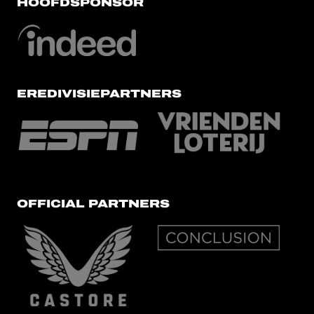
HOOFDSPONSOR
EREDIVISIEPARTNERS
OFFICIAL PARTNERS